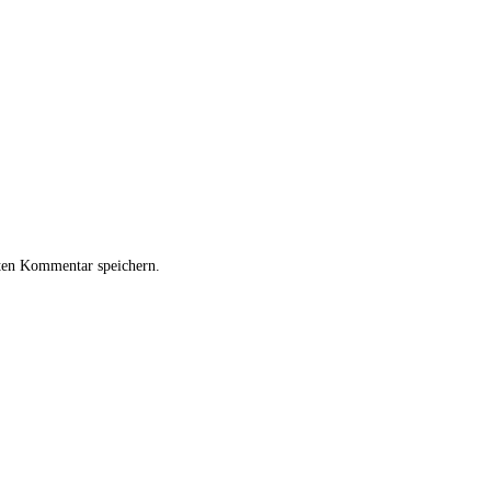
ten Kommentar speichern.